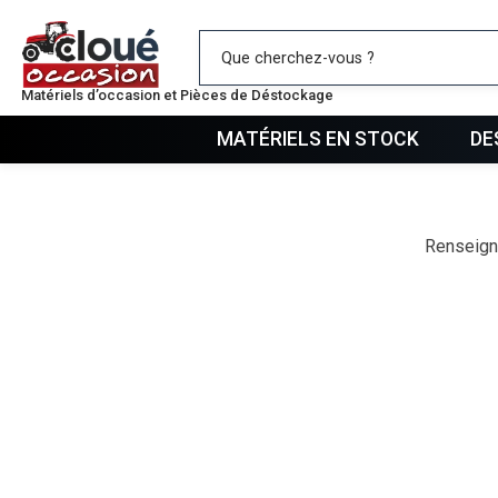
Mes favo
Matériels d’occasion et Pièces de Déstockage
MATÉRIELS EN STOCK
DE
Renseign