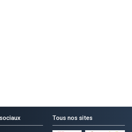
sociaux
Tous nos sites