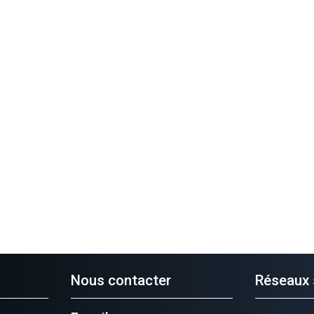
Nous contacter
Réseaux 