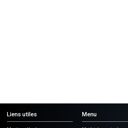
Liens utiles
Menu