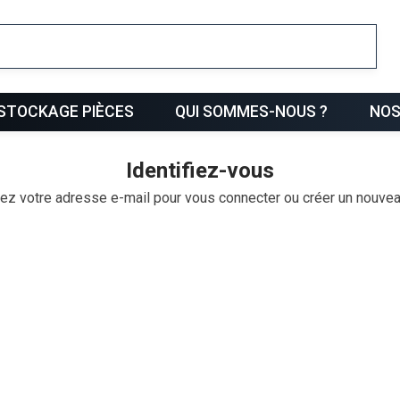
ris
STOCKAGE PIÈCES
QUI SOMMES-NOUS ?
NOS
Identifiez-vous
ez votre adresse e-mail pour vous connecter ou créer un nouve