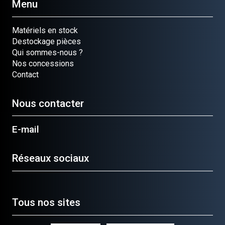
Menu
Matériels en stock
Destockage pièces
Qui sommes-nous ?
Nos concessions
Contact
Nous contacter
E-mail
Réseaux sociaux
Tous nos sites