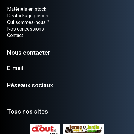
Matériels en stock
Destockage pièces
Qui sommes-nous ?
Nos concessions
Contact
Nous contacter
E-mail
Réseaux sociaux
Tous nos sites