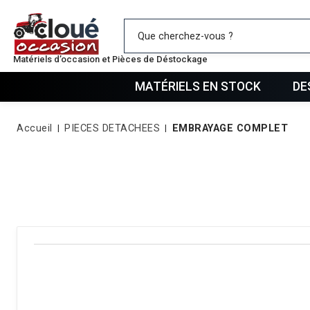
Mes favo
Matériels d’occasion et Pièces de Déstockage
MATÉRIELS EN STOCK
DE
Accueil
PIECES DETACHEES
EMBRAYAGE COMPLET