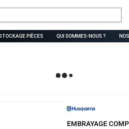
ris
STOCKAGE PIÈCES
QUI SOMMES-NOUS ?
NOS
EMBRAYAGE COMP