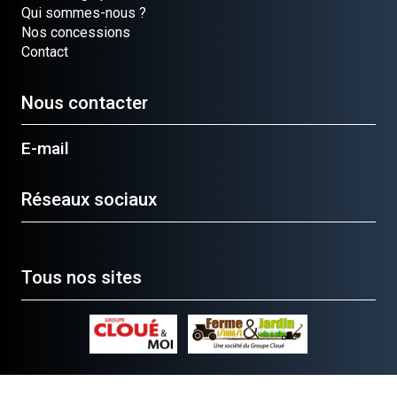
Qui sommes-nous ?
Nos concessions
Contact
Nous contacter
E-mail
Réseaux sociaux
Tous nos sites