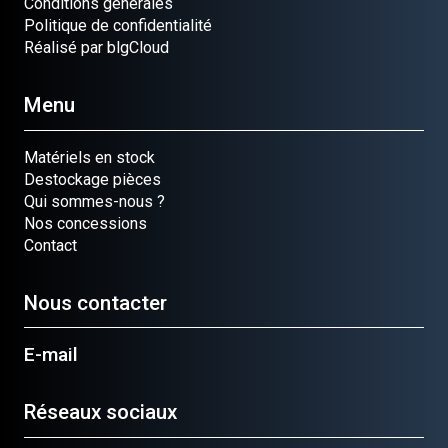
Conditions générales
Politique de confidentialité
Réalisé par blgCloud
Menu
Matériels en stock
Destockage pièces
Qui sommes-nous ?
Nos concessions
Contact
Nous contacter
E-mail
Réseaux sociaux