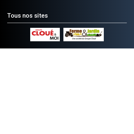
Tous nos sites