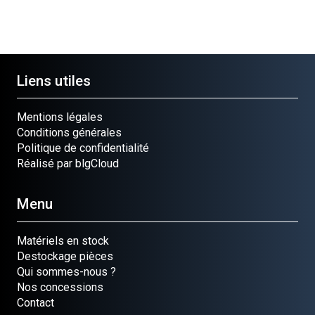
Liens utiles
Mentions légales
Conditions générales
Politique de confidentialité
Réalisé par blgCloud
Menu
Matériels en stock
Destockage pièces
Qui sommes-nous ?
Nos concessions
Contact