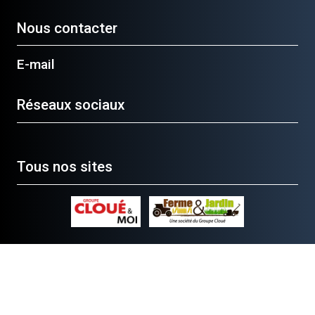
Nous contacter
E-mail
Réseaux sociaux
Tous nos sites