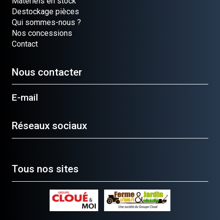
Matériels en stock
Destockage pièces
Qui sommes-nous ?
Nos concessions
Contact
Nous contacter
E-mail
Réseaux sociaux
Tous nos sites