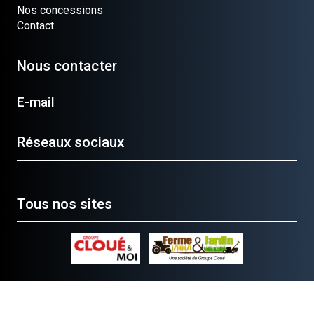
Nos concessions
Contact
Nous contacter
E-mail
Réseaux sociaux
Tous nos sites