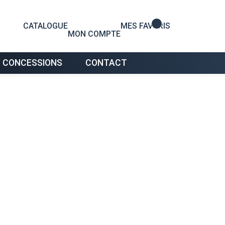
0
CATALOGUE
MES FAVORIS
MON COMPTE
 CONCESSIONS
CONTACT