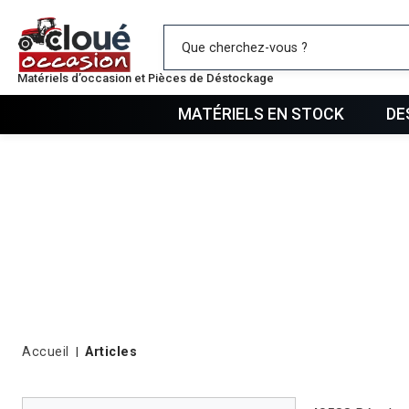
Mes favo
Matériels d’occasion et Pièces de Déstockage
MATÉRIELS EN STOCK
DE
Accueil
Articles