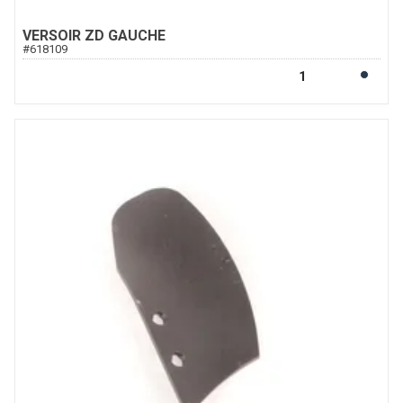
VERSOIR ZD GAUCHE
#
618109