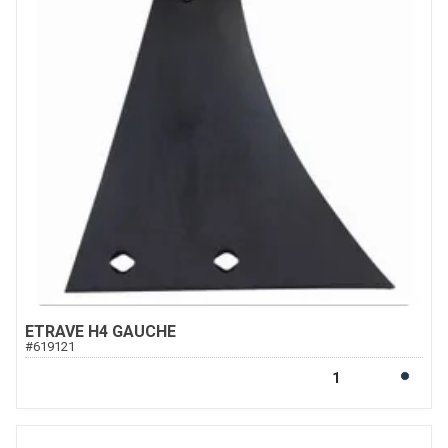
ETRAVE H4 GAUCHE
#
619121