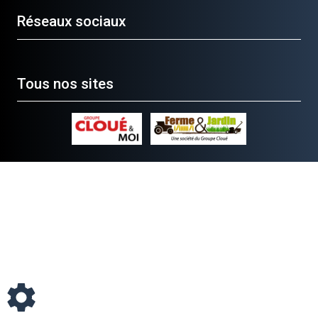
Réseaux sociaux
Tous nos sites