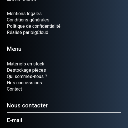
Mentions légales
Conditions générales
Politique de confidentialité
Réalisé par blgCloud
Menu
Matériels en stock
Destockage pièces
Qui sommes-nous ?
Nos concessions
Contact
Nous contacter
E-mail