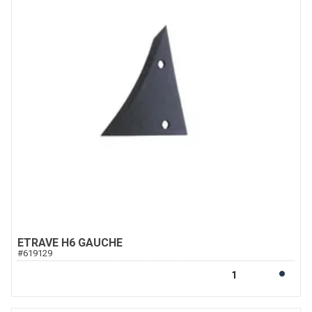
ETRAVE H6 GAUCHE
#
619129