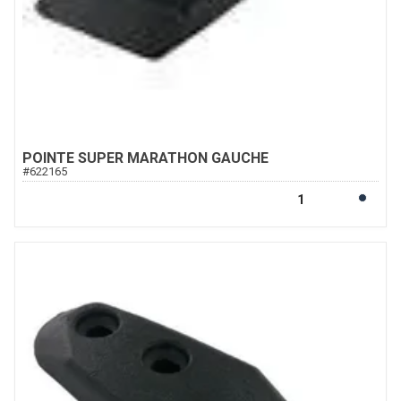
POINTE SUPER MARATHON GAUCHE
#
622165