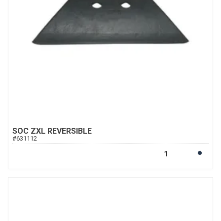
SOC ZXL REVERSIBLE
#
631112