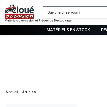
Mes favo
Matériels d’occasion et Pièces de Déstockage
MATÉRIELS EN STOCK
DE
Accueil
Articles