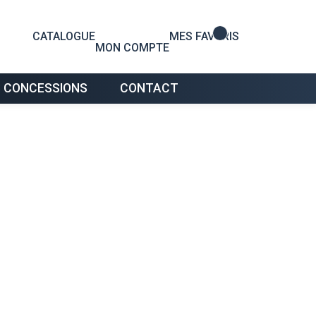
0
CATALOGUE
MES FAVORIS
MON COMPTE
 CONCESSIONS
CONTACT