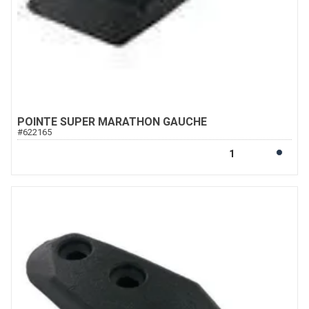
POINTE SUPER MARATHON GAUCHE
#
622165