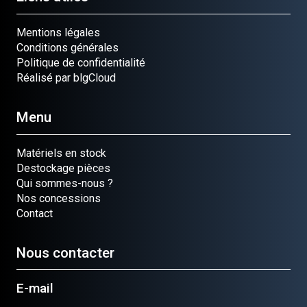
Mentions légales
Conditions générales
Politique de confidentialité
Réalisé par blgCloud
Menu
Matériels en stock
Destockage pièces
Qui sommes-nous ?
Nos concessions
Contact
Nous contacter
E-mail