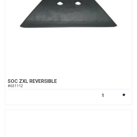
SOC ZXL REVERSIBLE
#
631112