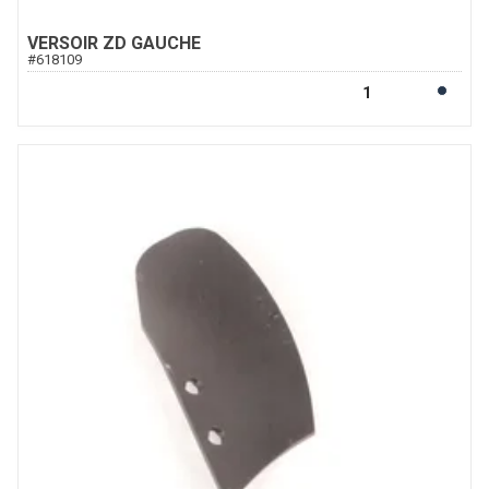
VERSOIR ZD GAUCHE
#
618109