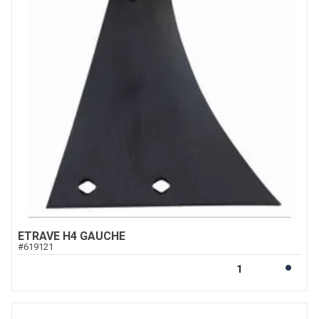
ETRAVE H4 GAUCHE
#
619121