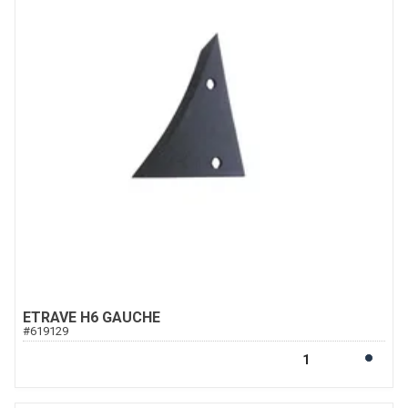
ETRAVE H6 GAUCHE
#
619129