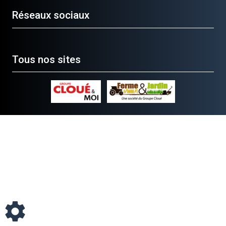
Réseaux sociaux
Tous nos sites