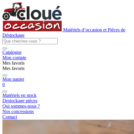
Matériels d’occasion et Pièces de
Déstockage
Catalogue
Mon compte
Mes favoris
Mes favoris
Mon panier
0
Matériels en stock
Destockage pièces
Qui sommes-nous ?
Nos concessions
Contact