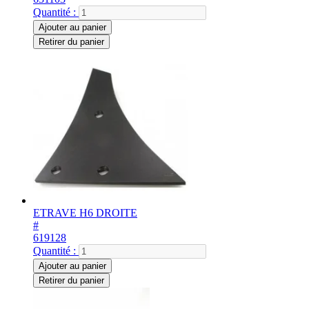
Quantité :
Ajouter au panier
Retirer du panier
ETRAVE H6 DROITE
#
619128
Quantité :
Ajouter au panier
Retirer du panier