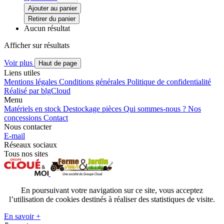
Ajouter au panier
Retirer du panier
Aucun résultat
Afficher
sur
résultats
Voir plus
Haut de page
Liens utiles
Mentions légales
Conditions générales
Politique de confidentialité
Réalisé par blgCloud
Menu
Matériels en stock
Destockage pièces
Qui sommes-nous ?
Nos
concessions
Contact
Nous contacter
E-mail
Réseaux sociaux
Tous nos sites
En poursuivant votre navigation sur ce site, vous acceptez
l’utilisation de cookies destinés à réaliser des statistiques de visite.
En savoir +