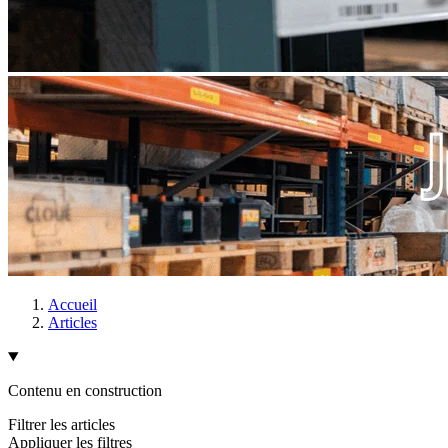
Accueil
Articles
Contenu en construction
Filtrer les articles
Appliquer les filtres