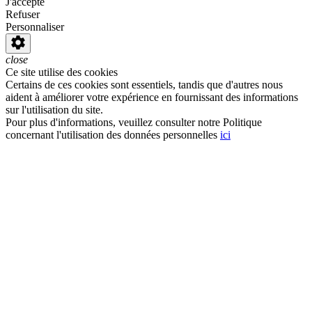
J'accepte
Refuser
Personnaliser
close
Ce site utilise des cookies
Certains de ces cookies sont essentiels, tandis que d'autres nous
aident à améliorer votre expérience en fournissant des informations
sur l'utilisation du site.
Pour plus d'informations, veuillez consulter notre Politique
concernant l'utilisation des données personnelles
ici