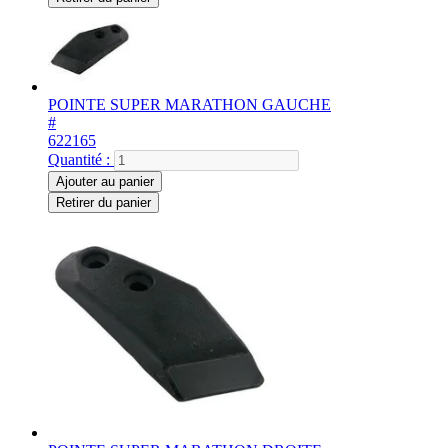
POINTE SUPER MARATHON GAUCHE
#
622165
Quantité :
Ajouter au panier
Retirer du panier