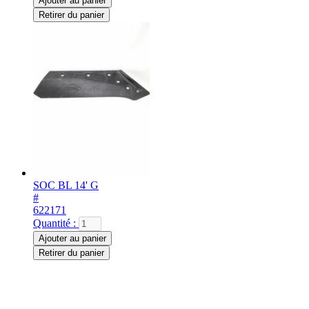
Ajouter au panier
Retirer du panier
SOC BL 14' G
#
622171
Quantité :
Ajouter au panier
Retirer du panier