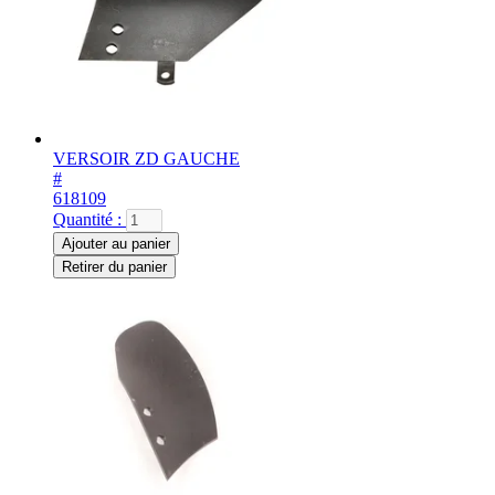
VERSOIR ZD GAUCHE
#
618109
Quantité :
Ajouter au panier
Retirer du panier