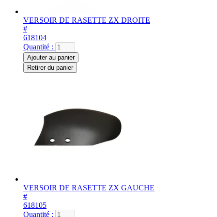
VERSOIR DE RASETTE ZX DROITE
#
618104
Quantité :
Ajouter au panier
Retirer du panier
VERSOIR DE RASETTE ZX GAUCHE
#
618105
Quantité :