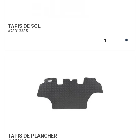
TAPIS DE SOL
#
73313335
TAPIS DE PLANCHER