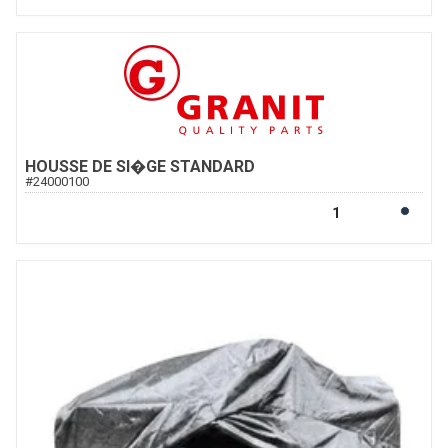
HOUSSE DE SI�GE STANDARD
#
24000100