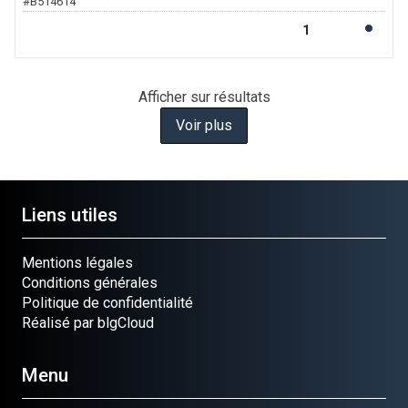
#
B514614
Afficher
sur
résultats
Voir plus
Liens utiles
Mentions légales
Conditions générales
Politique de confidentialité
Réalisé par blgCloud
Menu