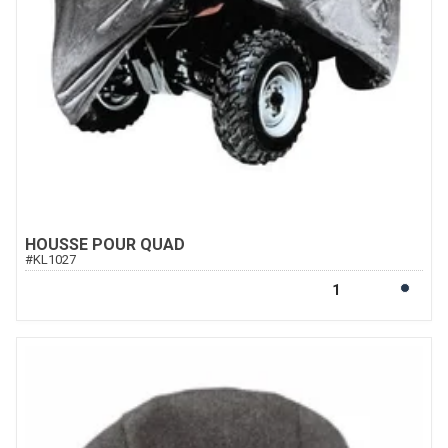
HOUSSE POUR QUAD
#
KL1027