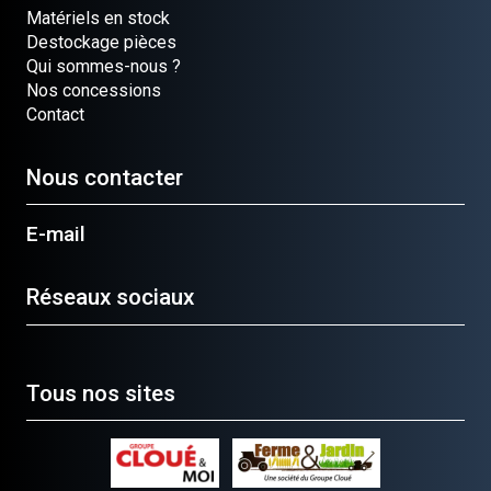
Matériels en stock
Destockage pièces
Qui sommes-nous ?
Nos concessions
Contact
Nous contacter
E-mail
Réseaux sociaux
Tous nos sites