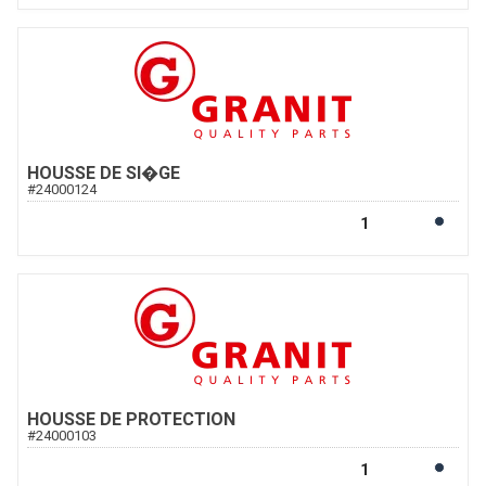
HOUSSE DE SI�GE
#
24000124
HOUSSE DE PROTECTION
#
24000103