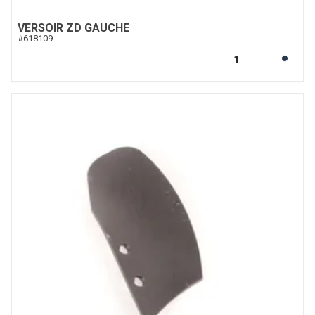
VERSOIR ZD GAUCHE
#
618109