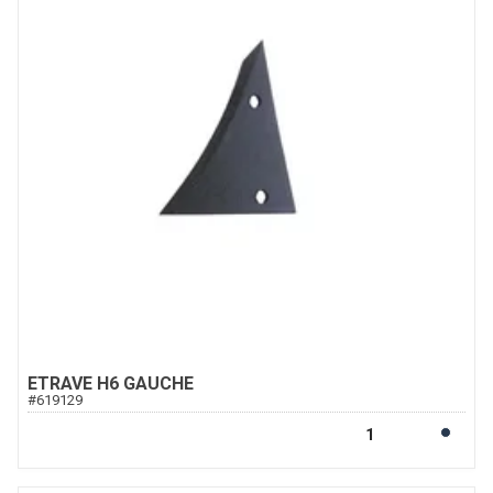
ETRAVE H6 GAUCHE
#
619129