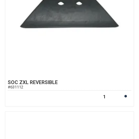
SOC ZXL REVERSIBLE
#
631112