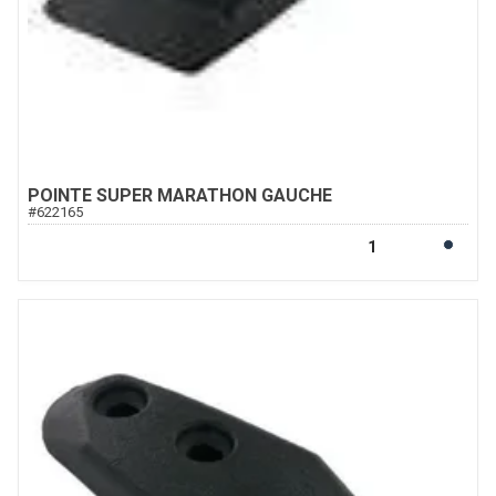
POINTE SUPER MARATHON GAUCHE
#
622165