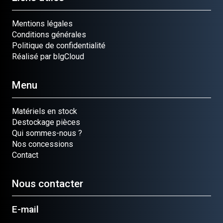
Mentions légales
Conditions générales
Politique de confidentialité
Réalisé par blgCloud
Menu
Matériels en stock
Destockage pièces
Qui sommes-nous ?
Nos concessions
Contact
Nous contacter
E-mail