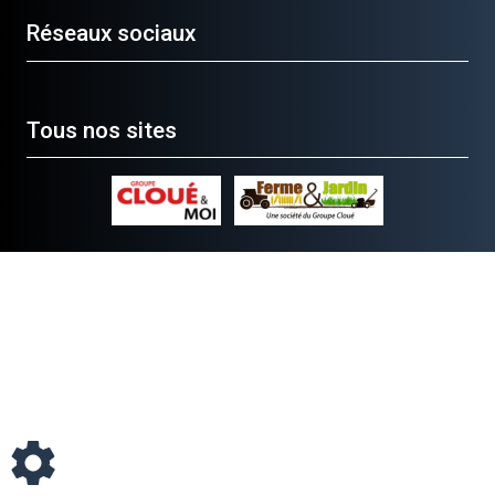
Réseaux sociaux
Tous nos sites