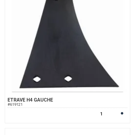
ETRAVE H4 GAUCHE
#
619121