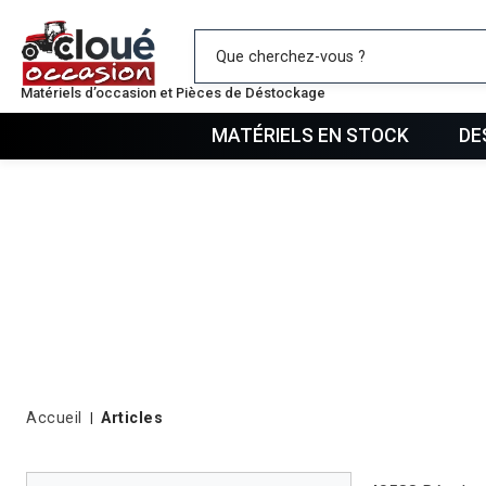
Mes favo
Matériels d’occasion et Pièces de Déstockage
MATÉRIELS EN STOCK
DE
Accueil
Articles