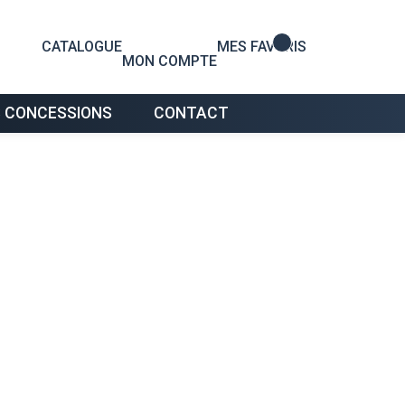
0
CATALOGUE
MES FAVORIS
MON COMPTE
 CONCESSIONS
CONTACT