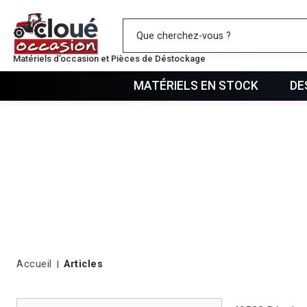
Mes favo
Matériels d’occasion et Pièces de Déstockage
MATÉRIELS EN STOCK
DE
Accueil
Articles