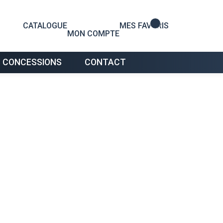
0
CATALOGUE
MES FAVORIS
MON COMPTE
 CONCESSIONS
CONTACT