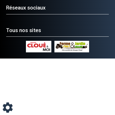
Réseaux sociaux
Tous nos sites