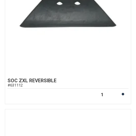
SOC ZXL REVERSIBLE
#
631112