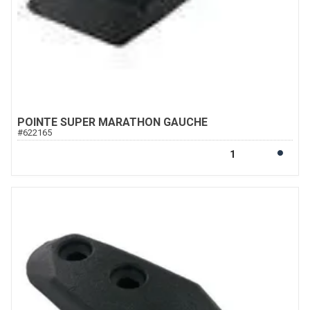
POINTE SUPER MARATHON GAUCHE
#
622165