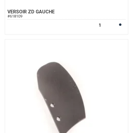
VERSOIR ZD GAUCHE
#
618109