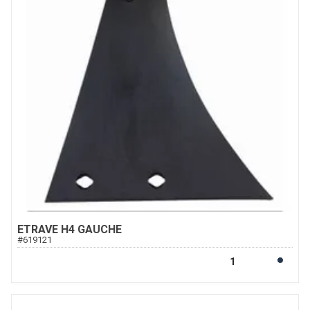
ETRAVE H4 GAUCHE
#
619121