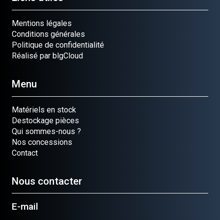
Mentions légales
Conditions générales
Politique de confidentialité
Réalisé par blgCloud
Menu
Matériels en stock
Destockage pièces
Qui sommes-nous ?
Nos concessions
Contact
Nous contacter
E-mail