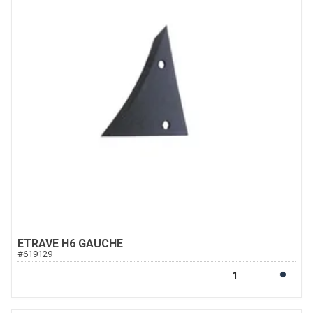
ETRAVE H6 GAUCHE
#
619129