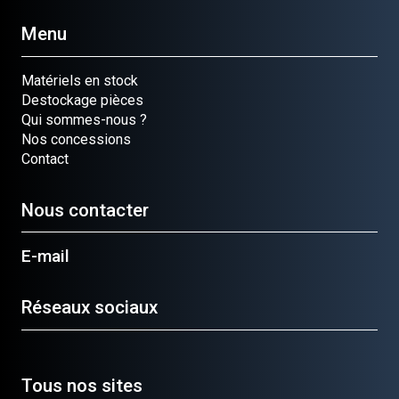
Menu
Matériels en stock
Destockage pièces
Qui sommes-nous ?
Nos concessions
Contact
Nous contacter
E-mail
Réseaux sociaux
Tous nos sites