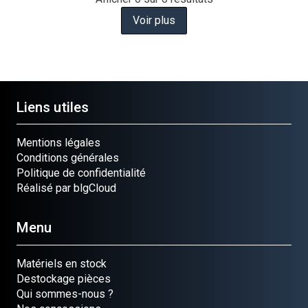
Voir plus
Liens utiles
Mentions légales
Conditions générales
Politique de confidentialité
Réalisé par blgCloud
Menu
Matériels en stock
Destockage pièces
Qui sommes-nous ?