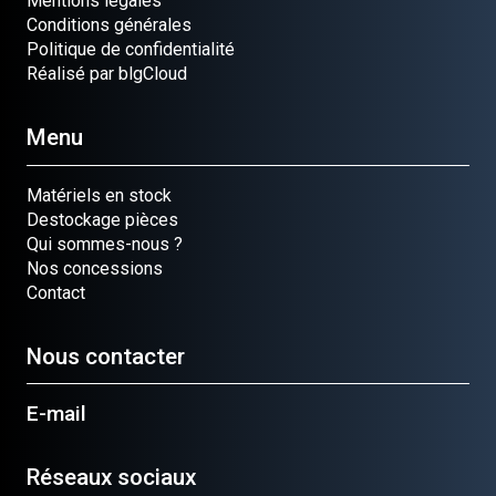
Mentions légales
Conditions générales
Politique de confidentialité
Réalisé par blgCloud
Menu
Matériels en stock
Destockage pièces
Qui sommes-nous ?
Nos concessions
Contact
Nous contacter
E-mail
Réseaux sociaux