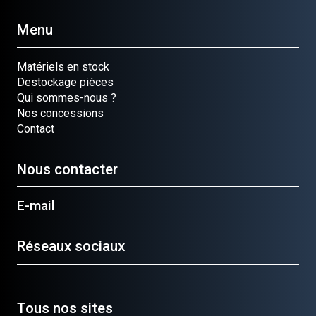
Menu
Matériels en stock
Destockage pièces
Qui sommes-nous ?
Nos concessions
Contact
Nous contacter
E-mail
Réseaux sociaux
Tous nos sites