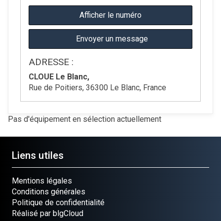
Afficher le numéro
Envoyer un message
ADRESSE :
CLOUE Le Blanc,
Rue de Poitiers, 36300 Le Blanc, France
Pas d'équipement en sélection actuellement
Liens utiles
Mentions légales
Conditions générales
Politique de confidentialité
Réalisé par blgCloud