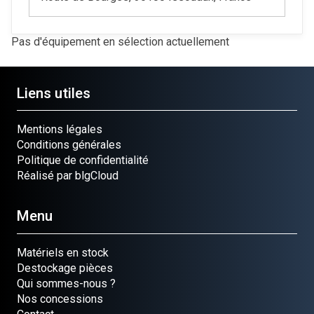
Pas d'équipement en sélection actuellement
Liens utiles
Mentions légales
Conditions générales
Politique de confidentialité
Réalisé par blgCloud
Menu
Matériels en stock
Destockage pièces
Qui sommes-nous ?
Nos concessions