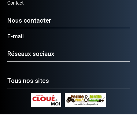
Contact
Nous contacter
E-mail
Réseaux sociaux
Tous nos sites