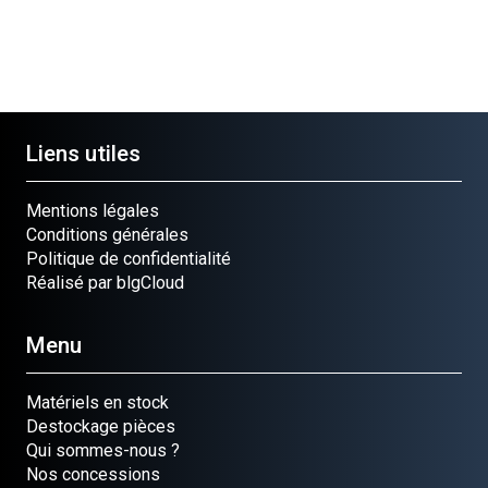
Liens utiles
Mentions légales
Conditions générales
Politique de confidentialité
Réalisé par blgCloud
Menu
Matériels en stock
Destockage pièces
Qui sommes-nous ?
Nos concessions