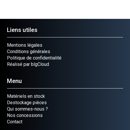
Liens utiles
Mentions légales
Conditions générales
Politique de confidentialité
Réalisé par blgCloud
Menu
Matériels en stock
Destockage pièces
Qui sommes-nous ?
Nos concessions
Contact