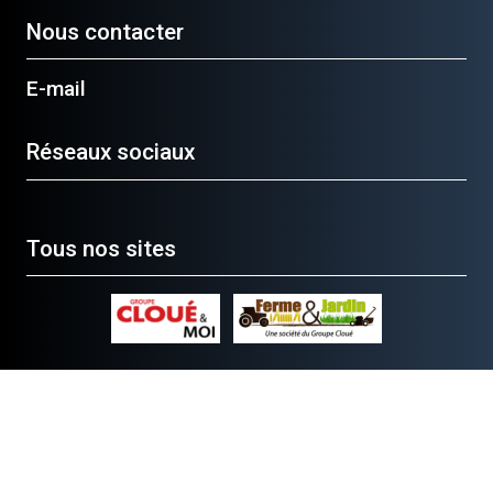
Nous contacter
E-mail
Réseaux sociaux
Tous nos sites