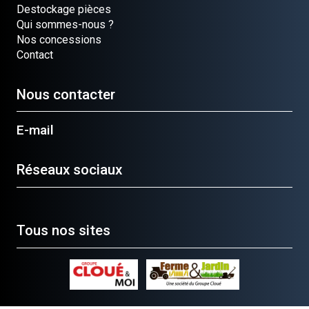
Destockage pièces
Qui sommes-nous ?
Nos concessions
Contact
Nous contacter
E-mail
Réseaux sociaux
Tous nos sites