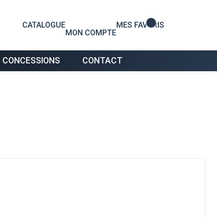
0
CATALOGUE
MES FAVORIS
MON COMPTE
 CONCESSIONS
CONTACT