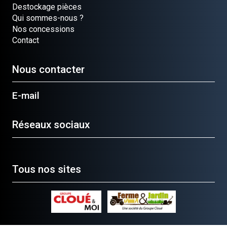
Destockage pièces
Qui sommes-nous ?
Nos concessions
Contact
Nous contacter
E-mail
Réseaux sociaux
Tous nos sites