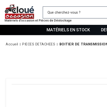
Mes favo
Matériels d’occasion et Pièces de Déstockage
MATÉRIELS EN STOCK
DE
Accueil
PIECES DETACHEES
BOITIER DE TRANSMISSIO