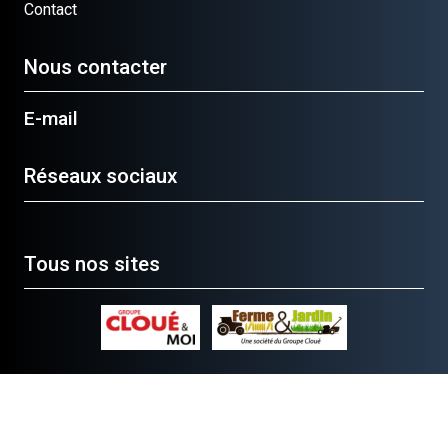
Contact
Nous contacter
E-mail
Réseaux sociaux
Tous nos sites