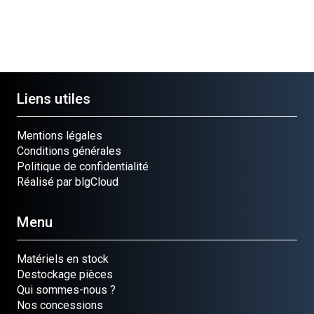
Liens utiles
Mentions légales
Conditions générales
Politique de confidentialité
Réalisé par blgCloud
Menu
Matériels en stock
Destockage pièces
Qui sommes-nous ?
Nos concessions