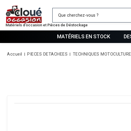
Mes favo
Matériels d’occasion et Pièces de Déstockage
MATÉRIELS EN STOCK
DE
Accueil
PIECES DETACHEES
TECHNIQUES MOTOCULTUR