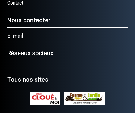
Contact
Nous contacter
E-mail
Réseaux sociaux
Tous nos sites