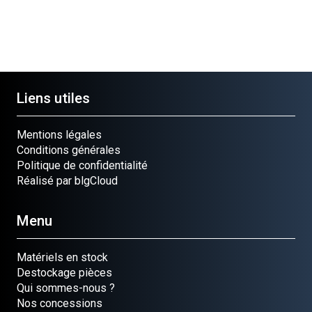
Liens utiles
Mentions légales
Conditions générales
Politique de confidentialité
Réalisé par blgCloud
Menu
Matériels en stock
Destockage pièces
Qui sommes-nous ?
Nos concessions