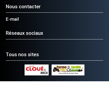
Nous contacter
E-mail
Réseaux sociaux
Tous nos sites