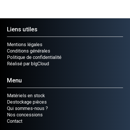
Liens utiles
Mentions légales
Conditions générales
Politique de confidentialité
Réalisé par blgCloud
Menu
Matériels en stock
Destockage pièces
Qui sommes-nous ?
Nos concessions
Contact