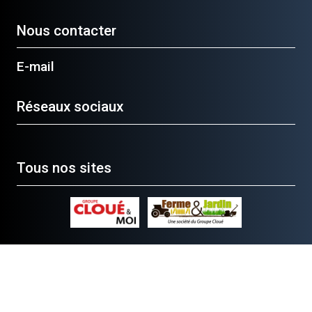
Nous contacter
E-mail
Réseaux sociaux
Tous nos sites