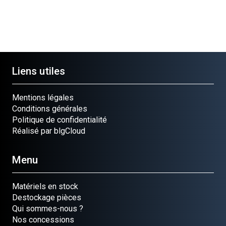
Liens utiles
Mentions légales
Conditions générales
Politique de confidentialité
Réalisé par blgCloud
Menu
Matériels en stock
Destockage pièces
Qui sommes-nous ?
Nos concessions