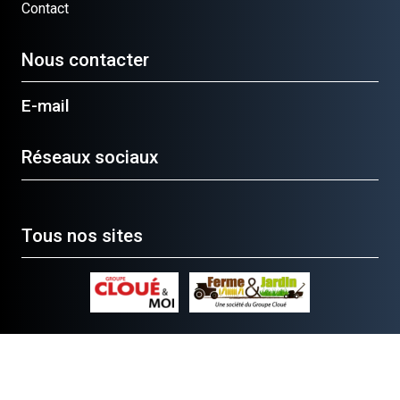
Contact
Nous contacter
E-mail
Réseaux sociaux
Tous nos sites