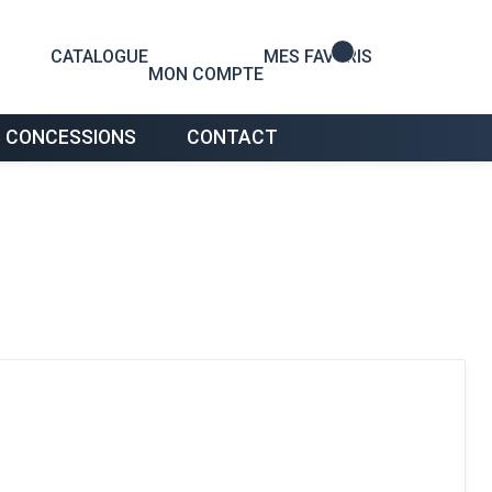
0
CATALOGUE
MES FAVORIS
MON COMPTE
 CONCESSIONS
CONTACT