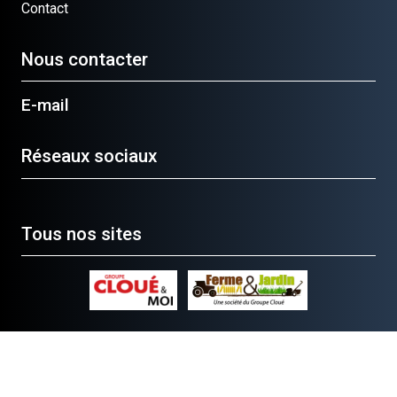
Contact
Nous contacter
E-mail
Réseaux sociaux
Tous nos sites