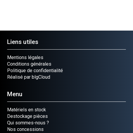
Liens utiles
Mentions légales
Conditions générales
Politique de confidentialité
Réalisé par blgCloud
Menu
Matériels en stock
Destockage pièces
Qui sommes-nous ?
Nos concessions