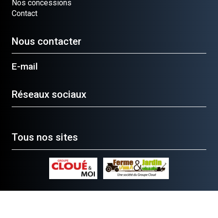
Nos concessions
Contact
Nous contacter
E-mail
Réseaux sociaux
Tous nos sites