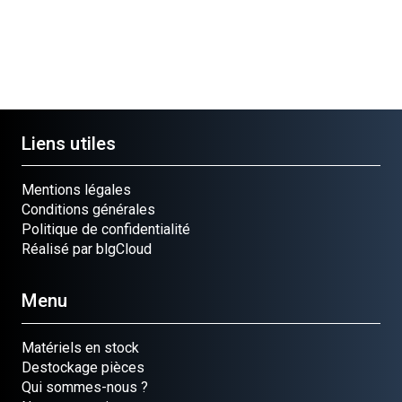
Liens utiles
Mentions légales
Conditions générales
Politique de confidentialité
Réalisé par blgCloud
Menu
Matériels en stock
Destockage pièces
Qui sommes-nous ?