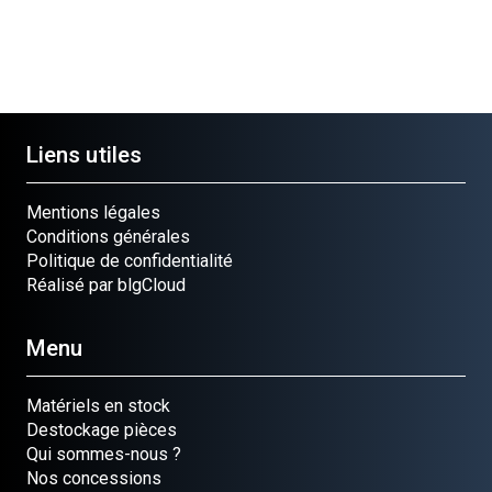
Liens utiles
Mentions légales
Conditions générales
Politique de confidentialité
Réalisé par blgCloud
Menu
Matériels en stock
Destockage pièces
Qui sommes-nous ?
Nos concessions