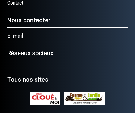
Contact
Nous contacter
E-mail
Réseaux sociaux
Tous nos sites