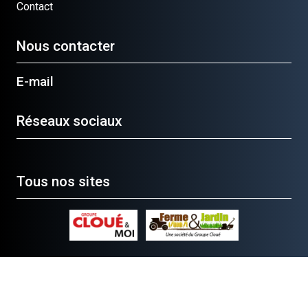
Contact
Nous contacter
E-mail
Réseaux sociaux
Tous nos sites