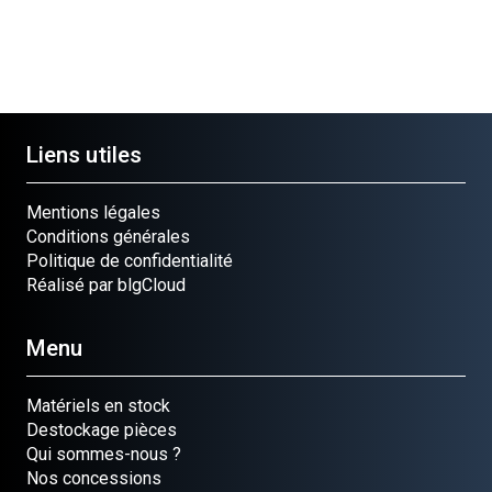
Liens utiles
Mentions légales
Conditions générales
Politique de confidentialité
Réalisé par blgCloud
Menu
Matériels en stock
Destockage pièces
Qui sommes-nous ?
Nos concessions