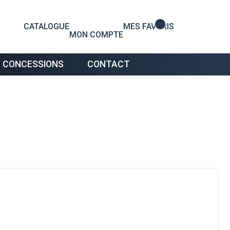
0
CATALOGUE
MES FAVORIS
MON COMPTE
 CONCESSIONS
CONTACT