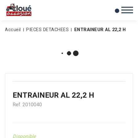
0
Mes favoris
Accueil
PIECES DETACHEES
ENTRAINEUR AL 22,2 H
ENTRAINEUR AL 22,2 H
Ref.
2010040
Disponible