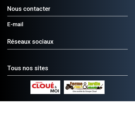
Nous contacter
E-mail
Réseaux sociaux
Tous nos sites