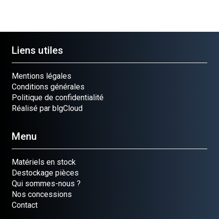
Liens utiles
Mentions légales
Conditions générales
Politique de confidentialité
Réalisé par blgCloud
Menu
Matériels en stock
Destockage pièces
Qui sommes-nous ?
Nos concessions
Contact