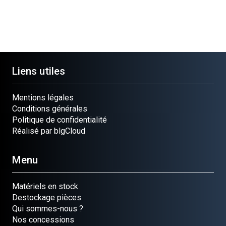
Liens utiles
Mentions légales
Conditions générales
Politique de confidentialité
Réalisé par blgCloud
Menu
Matériels en stock
Destockage pièces
Qui sommes-nous ?
Nos concessions