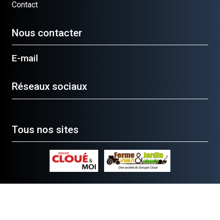
Contact
Nous contacter
E-mail
Réseaux sociaux
Tous nos sites