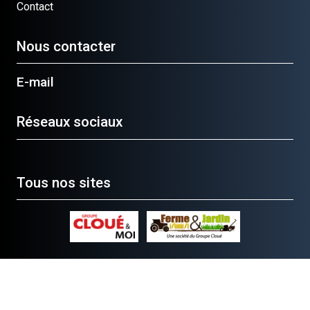
Contact
Nous contacter
E-mail
Réseaux sociaux
Tous nos sites