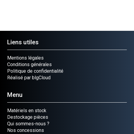
Liens utiles
Mentions légales
Conditions générales
Politique de confidentialité
Réalisé par blgCloud
Menu
Matériels en stock
Destockage pièces
Qui sommes-nous ?
Nos concessions