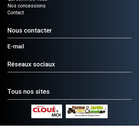
Nos concessions
Contact
Nous contacter
E-mail
Réseaux sociaux
Tous nos sites