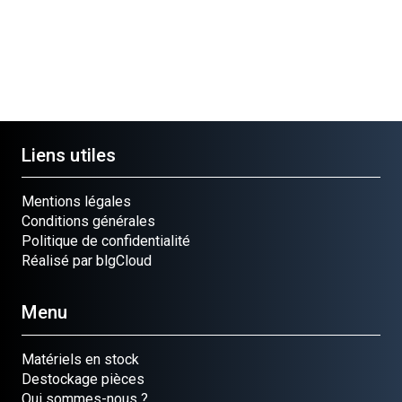
Liens utiles
Mentions légales
Conditions générales
Politique de confidentialité
Réalisé par blgCloud
Menu
Matériels en stock
Destockage pièces
Qui sommes-nous ?