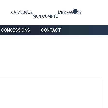
0
CATALOGUE
MES FAVORIS
MON COMPTE
 CONCESSIONS
CONTACT