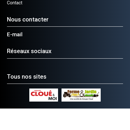
Contact
Nous contacter
E-mail
Réseaux sociaux
Tous nos sites