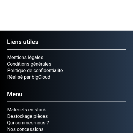
Liens utiles
Mentions légales
Conditions générales
Politique de confidentialité
Réalisé par blgCloud
Menu
Matériels en stock
Destockage pièces
Qui sommes-nous ?
Nos concessions