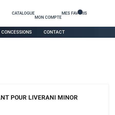
0
CATALOGUE
MES FAVORIS
MON COMPTE
 CONCESSIONS
CONTACT
ANT POUR LIVERANI MINOR