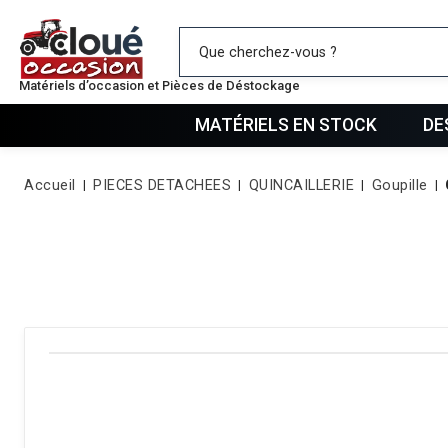
Mes favo
Matériels d’occasion et Pièces de Déstockage
MATÉRIELS EN STOCK
DE
Accueil
PIECES DETACHEES
QUINCAILLERIE
Goupille